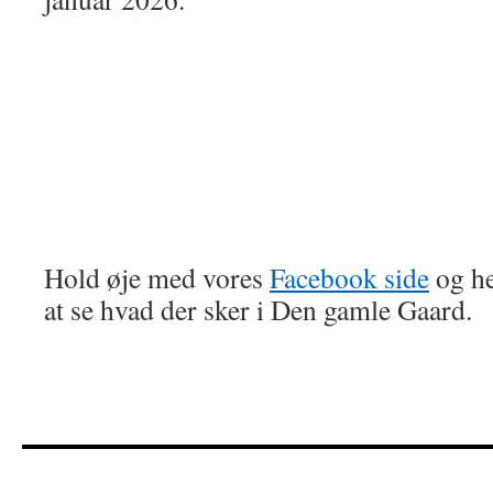
Hold øje med vores
Facebook side
og he
at se hvad der sker i Den gamle Gaard.