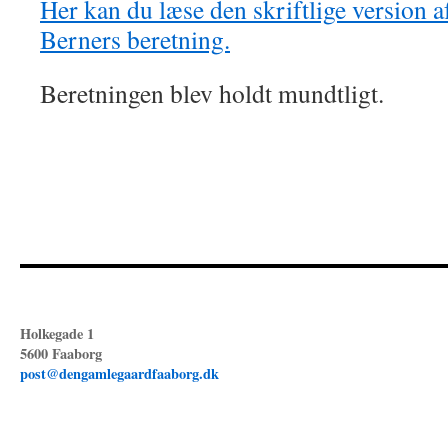
Her kan du læse den skriftlige version 
Berners beretning.
Beretningen blev holdt mundtligt.
Holkegade 1
5600 Faaborg
post@dengamlegaardfaaborg.dk