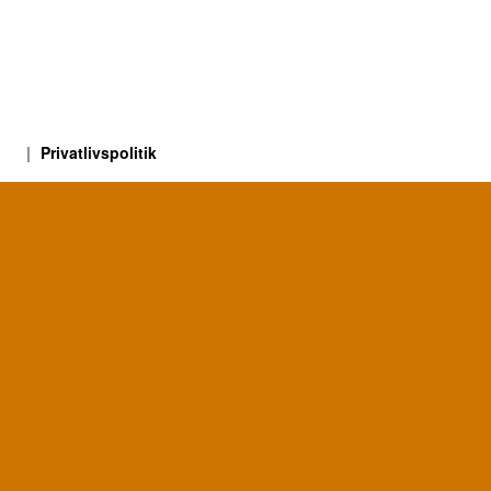
Privatlivspolitik